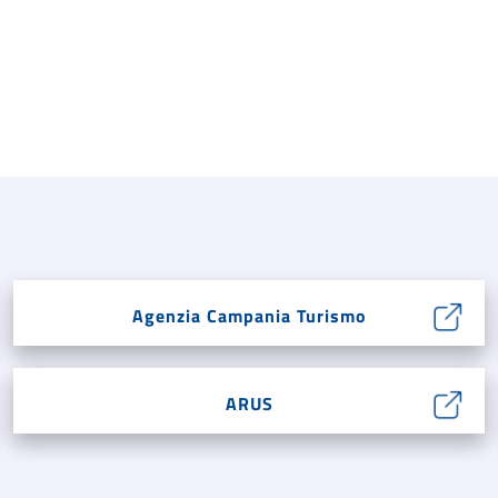
Agenzia Campania Turismo
ARUS