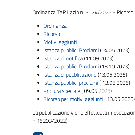
Ordinanza TAR Lazio n. 3524/2023 - Ricorso Ge
Ordinanza
Ricorso
Motivi aggiunti
Istanza pubblici Proclami
(04.05.2023)
Istanza di notifica
(11.09.2023)
Istanza pubblici Proclami
(18.10.2023)
Istanza di pubblicazione
(13.05.2025)
Istanza pubblici proclami
( 13.05.2025)
Procura speciale
( 09.05.2025)
Ricorso per motivi aggiunti
( 13.05.2025)
La pubblicazione viene effettuata in esecuzione
n.15293/2022).