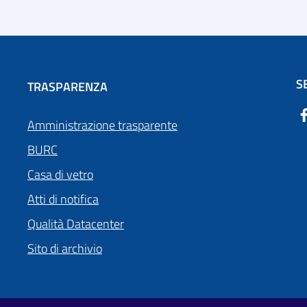
S
TRASPARENZA
Amministrazione trasparente
BURC
Casa di vetro
Atti di notifica
Qualità Datacenter
Sito di archivio