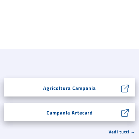
Agricoltura Campania
Campania Artecard
Vedi tutti →