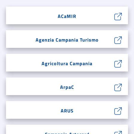
ACaMIR
Agenzia Campania Turismo
Agricoltura Campania
ArpaC
ARUS