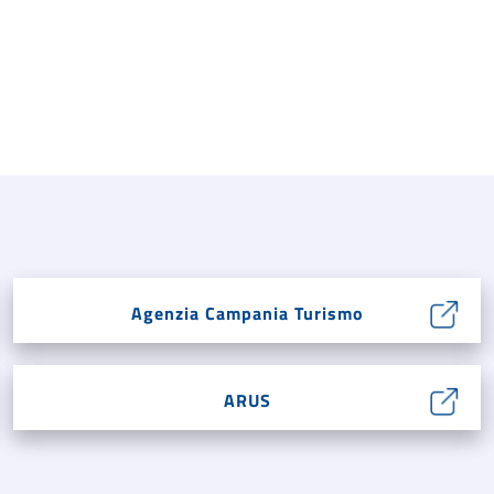
Agenzia Campania Turismo
ARUS