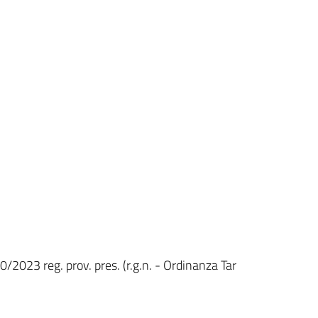
0/2023 reg. prov. pres. (r.g.n. - Ordinanza Tar