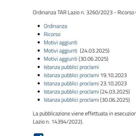
Ordinanza TAR Lazio n. 3260/2023 - Ricorso Ce
Ordinanza
Ricorso
Motivi aggiunti
Motivi aggiunti
(24.03.2025)
Motivi aggiunti
(30.06.2025)
Istanza pubblici proclami
Istanza pubblici proclami
19.10.2023
Istanza pubblici proclami
23.10.2023
Istanza pubblici proclami
(24.03.2025)
Istanza pubblici proclami
(30.06.2025)
La pubblicazione viene effettuata in esecuzione
Lazio n. 14394/2022).