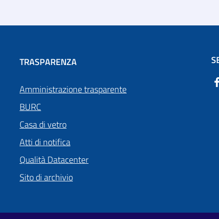
S
TRASPARENZA
Amministrazione trasparente
BURC
Casa di vetro
Atti di notifica
Qualità Datacenter
Sito di archivio