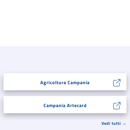
Agricoltura Campania
Campania Artecard
Vedi tutti →