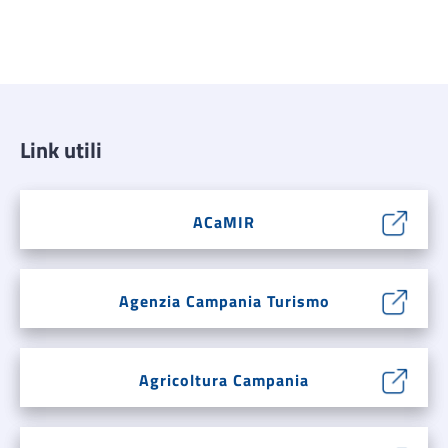
Link utili
ACaMIR
Agenzia Campania Turismo
Agricoltura Campania