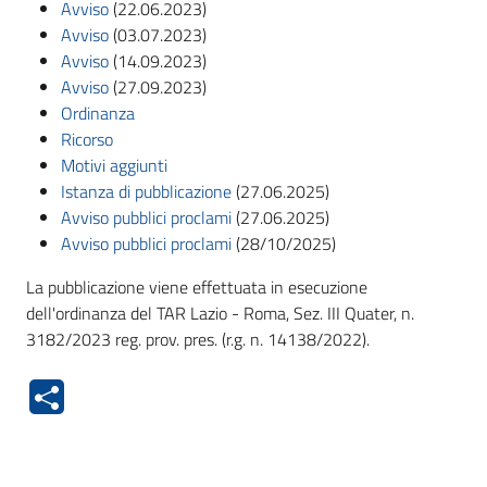
Avviso
(22.06.2023)
Avviso
(03.07.2023)
Avviso
(14.09.2023)
Avviso
(27.09.2023)
Ordinanza
Ricorso
Motivi aggiunti
Istanza di pubblicazione
(27.06.2025)
Avviso pubblici proclami
(27.06.2025)
Avviso pubblici proclami
(28/10/2025)
La pubblicazione viene effettuata in esecuzione
dell'ordinanza del TAR Lazio - Roma, Sez. III Quater, n.
3182/2023 reg. prov. pres. (r.g. n. 14138/2022).