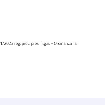
1/2023 reg. prov. pres. (r.g.n. - Ordinanza Tar