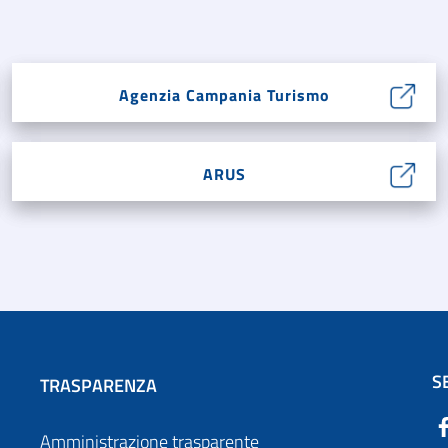
Agenzia Campania Turismo
ARUS
S
TRASPARENZA
Amministrazione trasparente