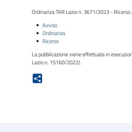
Ordinanza TAR Lazio n. 3671/2023 - Ricorso
Avviso
Ordinanza
Ricorso
La pubblicazione viene effettuata in esecuzione
Lazio n. 15160/2022).