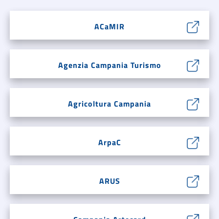
ACaMIR
Agenzia Campania Turismo
Agricoltura Campania
ArpaC
ARUS