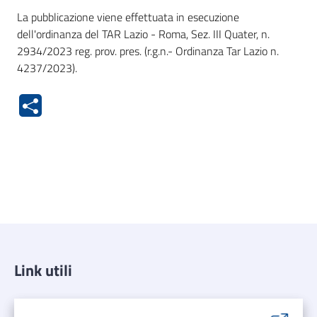
La pubblicazione viene effettuata in esecuzione
dell'ordinanza del TAR Lazio - Roma, Sez. III Quater, n.
2934/2023 reg. prov. pres. (r.g.n.- Ordinanza Tar Lazio n.
4237/2023).
Link utili