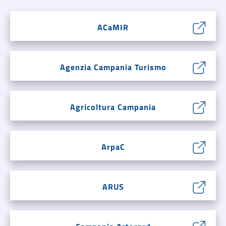
ACaMIR
Agenzia Campania Turismo
Agricoltura Campania
ArpaC
ARUS