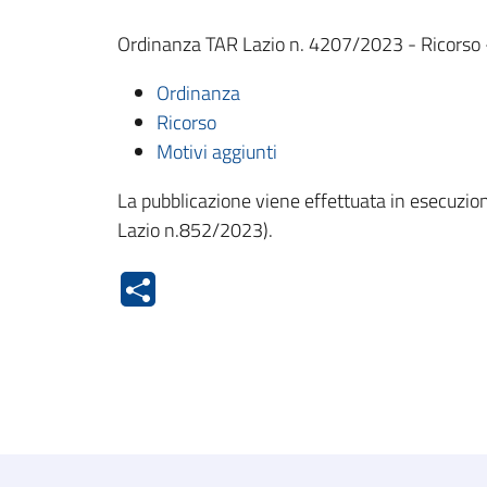
Ordinanza TAR Lazio n. 4207/2023 - Ricorso - S
Ordinanza
Ricorso
Motivi aggiunti
La pubblicazione viene effettuata in esecuzion
Lazio n.852/2023).