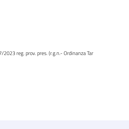
/2023 reg. prov. pres. (r.g.n.- Ordinanza Tar