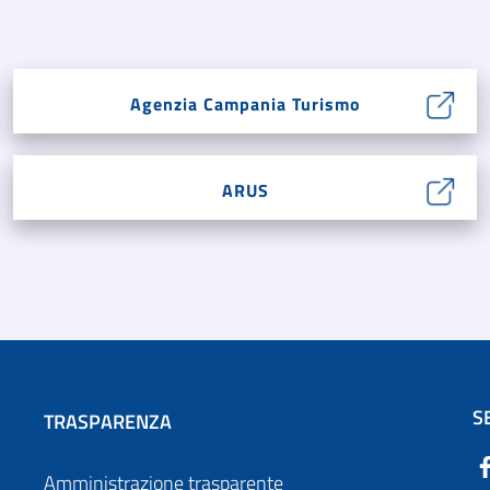
Agenzia Campania Turismo
ARUS
S
TRASPARENZA
Amministrazione trasparente