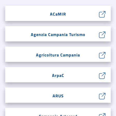
ACaMIR
Agenzia Campania Turismo
Agricoltura Campania
ArpaC
ARUS