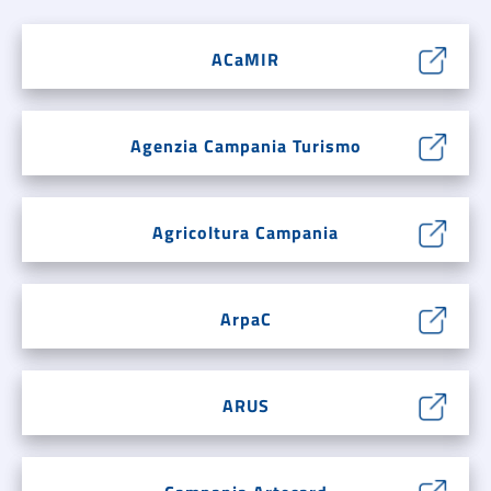
ACaMIR
Agenzia Campania Turismo
Agricoltura Campania
ArpaC
ARUS