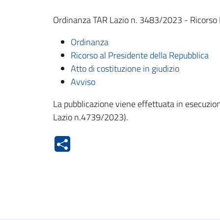
Ordinanza TAR Lazio n. 3483/2023 - Ricorso Me
Ordinanza
Ricorso al Presidente della Repubblica
Atto di costituzione in giudizio
Avviso
La pubblicazione viene effettuata in esecuzion
Lazio n.4739/2023).