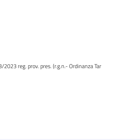
/2023 reg. prov. pres. (r.g.n.- Ordinanza Tar