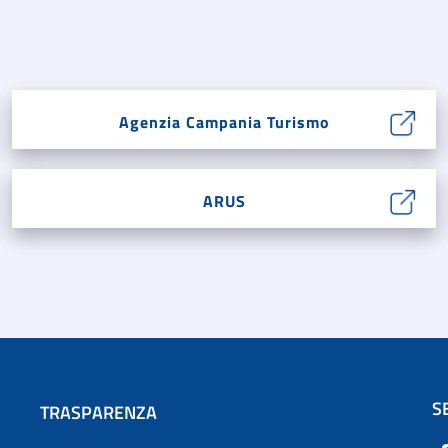
Agenzia Campania Turismo
ARUS
S
TRASPARENZA