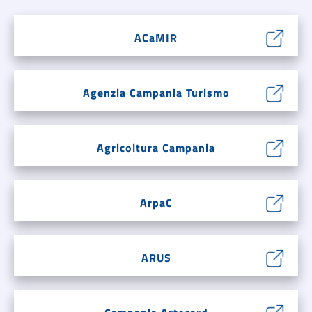
ACaMIR
Agenzia Campania Turismo
Agricoltura Campania
ArpaC
ARUS