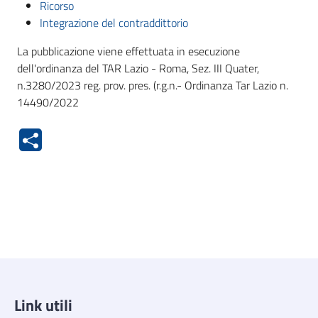
Ricorso
Integrazione del contraddittorio
La pubblicazione viene effettuata in esecuzione
dell'ordinanza del TAR Lazio - Roma, Sez. III Quater,
n.3280/2023 reg. prov. pres. (r.g.n.- Ordinanza Tar Lazio n.
14490/2022
Link utili