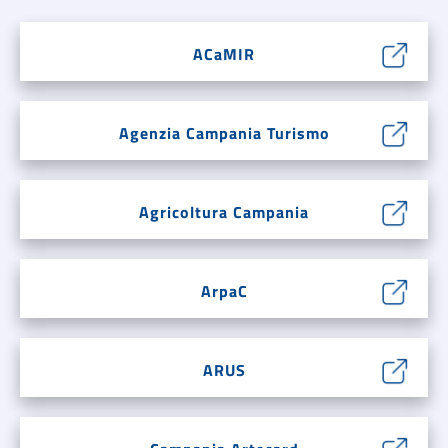
ACaMIR
Agenzia Campania Turismo
Agricoltura Campania
ArpaC
ARUS