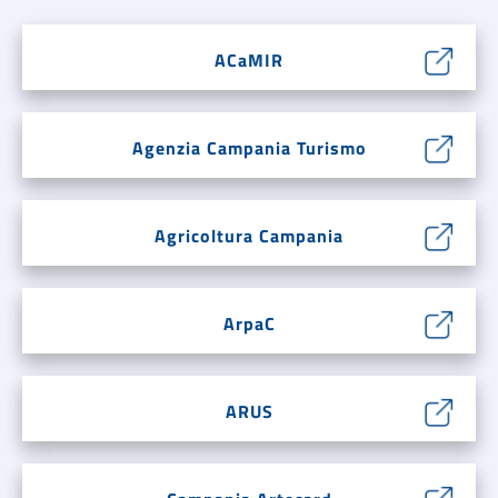
ACaMIR
Agenzia Campania Turismo
Agricoltura Campania
ArpaC
ARUS