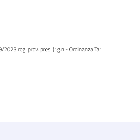
/2023 reg. prov. pres. (r.g.n.- Ordinanza Tar