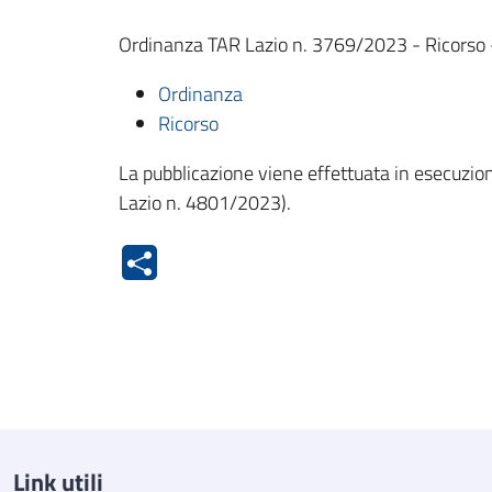
Ordinanza TAR Lazio n. 3769/2023 - Ricorso 
Ordinanza
Ricorso
La pubblicazione viene effettuata in esecuzion
Lazio n. 4801/2023).
Link utili