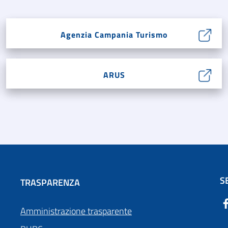
Agenzia Campania Turismo
ARUS
S
TRASPARENZA
Amministrazione trasparente