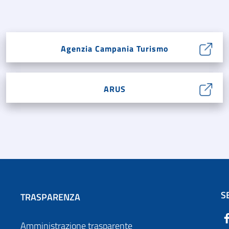
Agenzia Campania Turismo
ARUS
S
TRASPARENZA
Amministrazione trasparente