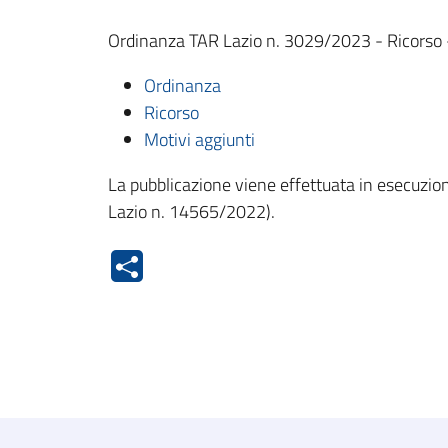
Ordinanza TAR Lazio n. 3029/2023 - Ricorso - 
Ordinanza
Ricorso
Motivi aggiunti
La pubblicazione viene effettuata in esecuzion
Lazio n. 14565/2022).