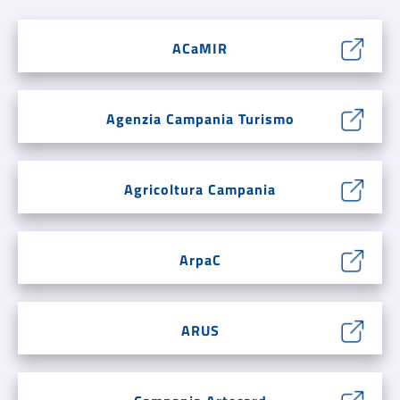
ACaMIR
Agenzia Campania Turismo
Agricoltura Campania
ArpaC
ARUS