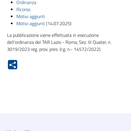
Ordinanza
Ricorso
Motivi aggiunti
Motivi aggiunti
(14.07.2025)
La pubblicazione viene effettuata in esecuzione
dell'ordinanza del TAR Lazio - Roma, Sez. III Quater, n.
3019/2023 reg. prov. pres. (r.g. n.- 14572/2022).