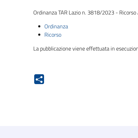
Ordinanza TAR Lazio n. 3818/2023 - Ricorso 
Ordinanza
Ricorso
La pubblicazione viene effettuata in esecuzion