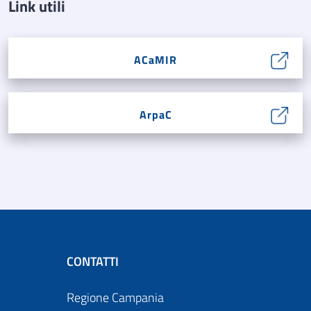
Link utili
ACaMIR
ArpaC
CONTATTI
Regione Campania