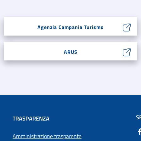
Agenzia Campania Turismo
ARUS
S
TRASPARENZA
Amministrazione trasparente