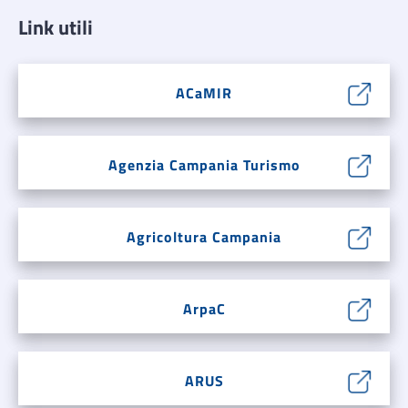
Link utili
ACaMIR
Agenzia Campania Turismo
Agricoltura Campania
ArpaC
ARUS