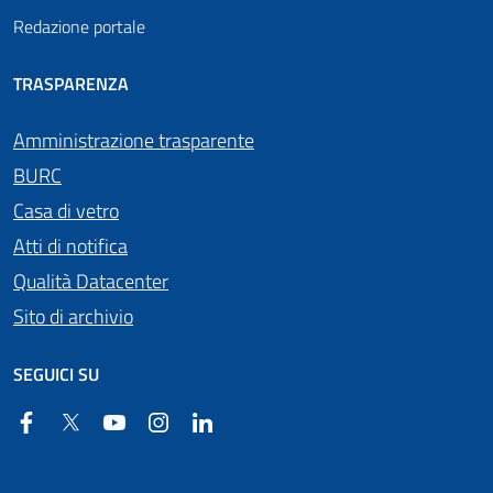
Redazione portale
TRASPARENZA
Amministrazione trasparente
BURC
Casa di vetro
Atti di notifica
Qualità Datacenter
Sito di archivio
SEGUICI SU
Facebook
Twitter
YouTube
Instagram
Linkedin