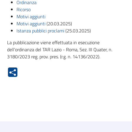
Ordinanza
Ricorso
Motivi aggiunti
Motivi aggiunti
(20.03.2025)
Istanza pubblici proclami
(25.03.2025)
La pubblicazione viene effettuata in esecuzione
dell'ordinanza del TAR Lazio - Roma, Sez. III Quater, n.
3180/2023 reg. prov. pres. (r.g. n. 14136/2022).