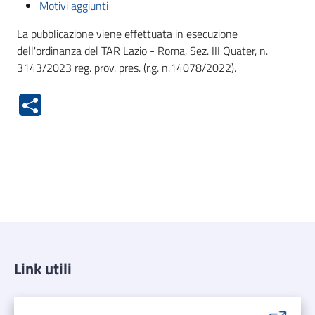
Motivi aggiunti
La pubblicazione viene effettuata in esecuzione
dell'ordinanza del TAR Lazio - Roma, Sez. III Quater, n.
3143/2023 reg. prov. pres. (r.g. n.14078/2022).
Link utili