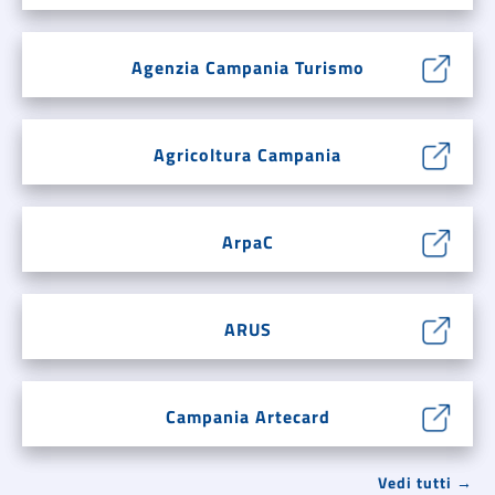
Agenzia Campania Turismo
Agricoltura Campania
ArpaC
ARUS
Campania Artecard
Vedi tutti →