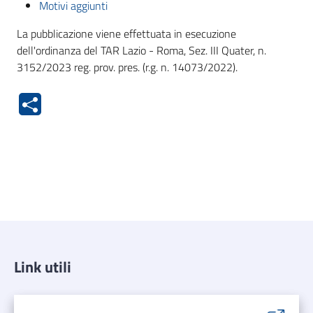
Motivi aggiunti
La pubblicazione viene effettuata in esecuzione
dell'ordinanza del TAR Lazio - Roma, Sez. III Quater, n.
3152/2023 reg. prov. pres. (r.g. n. 14073/2022).
Link utili