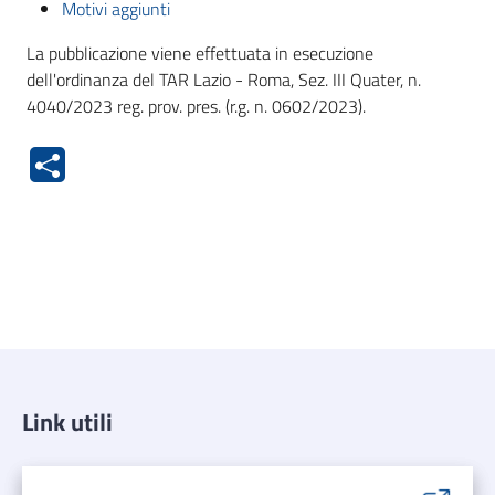
Motivi aggiunti
La pubblicazione viene effettuata in esecuzione
dell'ordinanza del TAR Lazio - Roma, Sez. III Quater, n.
4040/2023 reg. prov. pres. (r.g. n. 0602/2023).
Link utili