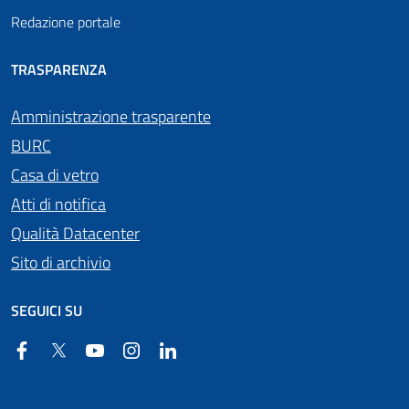
Redazione portale
TRASPARENZA
Amministrazione trasparente
BURC
Casa di vetro
Atti di notifica
Qualità Datacenter
Sito di archivio
SEGUICI SU
Facebook
Twitter
YouTube
Instagram
Linkedin