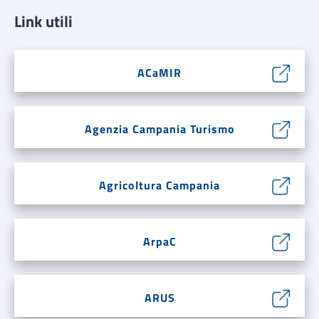
Link utili
ACaMIR
Agenzia Campania Turismo
Agricoltura Campania
ArpaC
ARUS