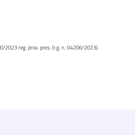
0/2023 reg. prov. pres. (r.g. n. 04206/2023).