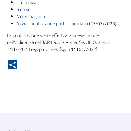
Ordinanza
Ricorso
Motivi aggiunti
Avviso notificazione pubblici proclami
(17/07/2025)
La pubblicazione viene effettuata in esecuzione
dell'ordinanza del TAR Lazio - Roma, Sez. III Quater, n.
3187/2023 reg. prov. pres. (r.g. n.14161/2022).