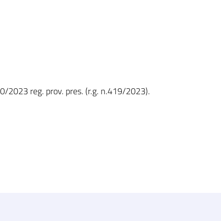
0/2023 reg. prov. pres. (r.g. n.419/2023).