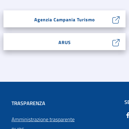
Agenzia Campania Turismo
ARUS
S
TRASPARENZA
Amministrazione trasparente