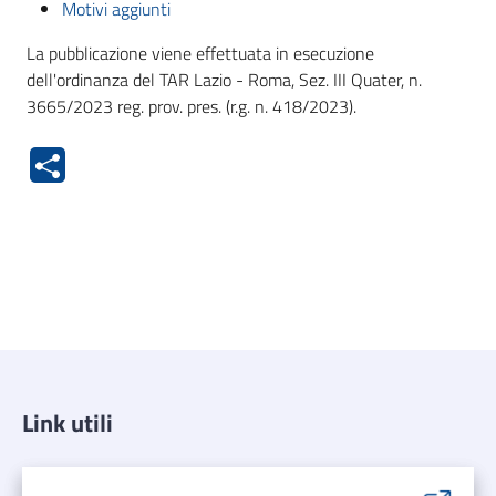
Motivi aggiunti
La pubblicazione viene effettuata in esecuzione
dell'ordinanza del TAR Lazio - Roma, Sez. III Quater, n.
3665/2023 reg. prov. pres. (r.g. n. 418/2023).
Link utili