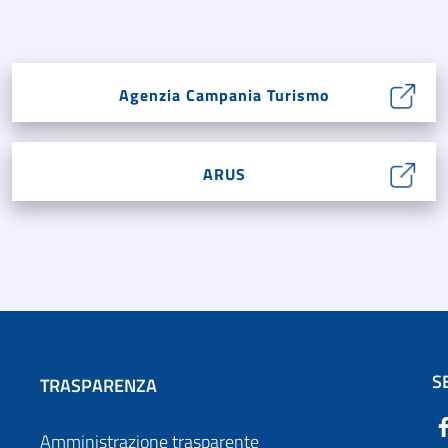
Agenzia Campania Turismo
ARUS
S
TRASPARENZA
Amministrazione trasparente