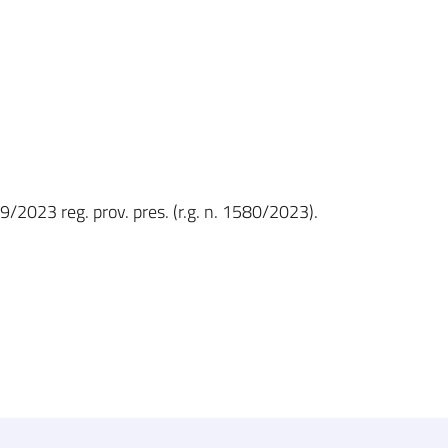
9/2023 reg. prov. pres. (r.g. n. 1580/2023).