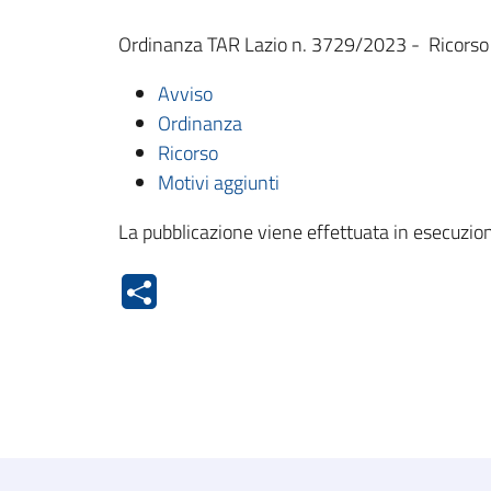
Ordinanza TAR Lazio n. 3729/2023 - Ricorso E
Avviso
Ordinanza
Ricorso
Motivi aggiunti
La pubblicazione viene effettuata in esecuzion