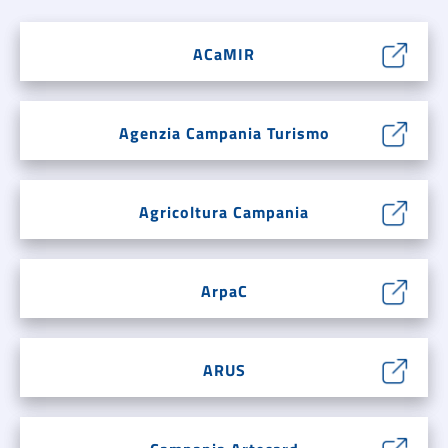
ACaMIR
Agenzia Campania Turismo
Agricoltura Campania
ArpaC
ARUS