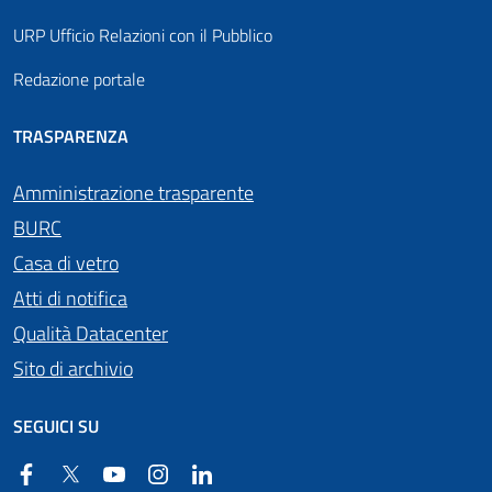
URP Ufficio Relazioni con il Pubblico
Redazione portale
TRASPARENZA
Amministrazione trasparente
BURC
Casa di vetro
Atti di notifica
Qualità Datacenter
Sito di archivio
SEGUICI SU
Facebook
Twitter
YouTube
Instagram
Linkedin