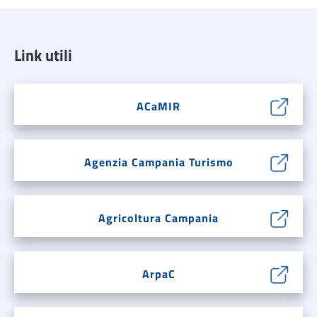
Link utili
ACaMIR
Agenzia Campania Turismo
Agricoltura Campania
ArpaC