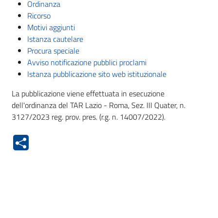
Ordinanza
Ricorso
Motivi aggiunti
Istanza cautelare
Procura speciale
Avviso notificazione pubblici proclami
Istanza pubblicazione sito web istituzionale
La pubblicazione viene effettuata in esecuzione
dell'ordinanza del TAR Lazio - Roma, Sez. III Quater, n.
3127/2023 reg. prov. pres. (r.g. n. 14007/2022).