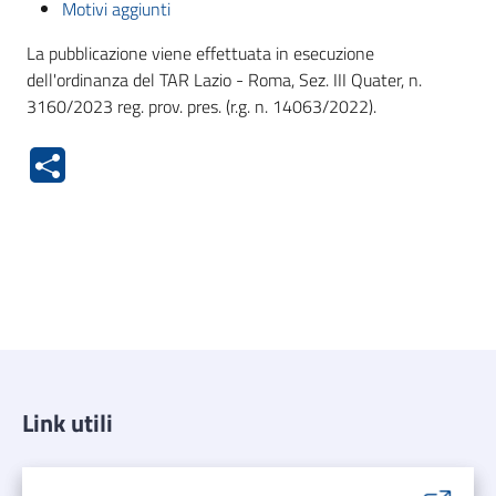
Motivi aggiunti
La pubblicazione viene effettuata in esecuzione
dell'ordinanza del TAR Lazio - Roma, Sez. III Quater, n.
3160/2023 reg. prov. pres. (r.g. n. 14063/2022).
Link utili