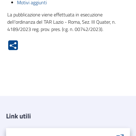
Motivi aggiunti
La pubblicazione viene effettuata in esecuzione
dell'ordinanza del TAR Lazio - Roma, Sez. III Quater, n.
4189/2023 reg. prov. pres. (r.g. n. 00742/2023).
Link utili