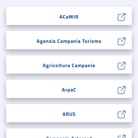
ACaMIR
Agenzia Campania Turismo
Agricoltura Campania
ArpaC
ARUS