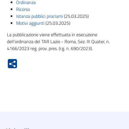
Ordinanza
Ricorso
Istanza pubblici proclami
(25.03.2025)
Motivi aggiunti
(25.03.2025)
La pubblicazione viene effettuata in esecuzione
dell'ordinanza del TAR Lazio - Roma, Sez. III Quater, n.
4166/2023 reg. prov. pres. (r.g. n. 690/2023).