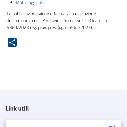
Motivi aggiunti
La pubblicazione viene effettuata in esecuzione
dell'ordinanza del TAR Lazio - Roma, Sez. III Quater, n.
4380/2023 reg. prov. pres. (r.g. n.5562/2023).
Link utili