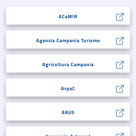
ACaMIR
Agenzia Campania Turismo
Agricoltura Campania
ArpaC
ARUS