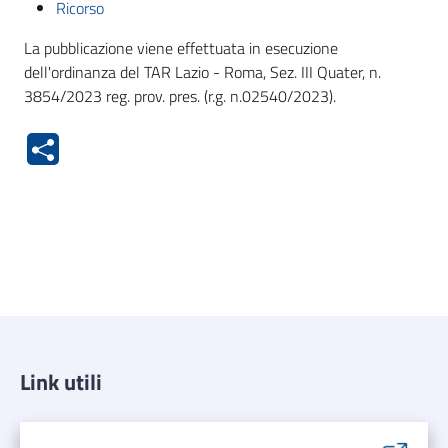
Ricorso
La pubblicazione viene effettuata in esecuzione
dell'ordinanza del TAR Lazio - Roma, Sez. III Quater, n.
3854/2023 reg. prov. pres. (r.g. n.02540/2023).
Link utili