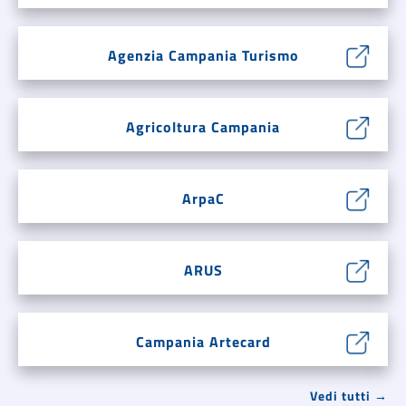
Agenzia Campania Turismo
Agricoltura Campania
ArpaC
ARUS
Campania Artecard
Vedi tutti →