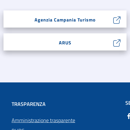
Agenzia Campania Turismo
ARUS
S
TRASPARENZA
Amministrazione trasparente