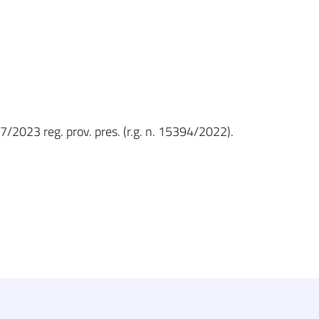
7/2023 reg. prov. pres. (r.g. n. 15394/2022).