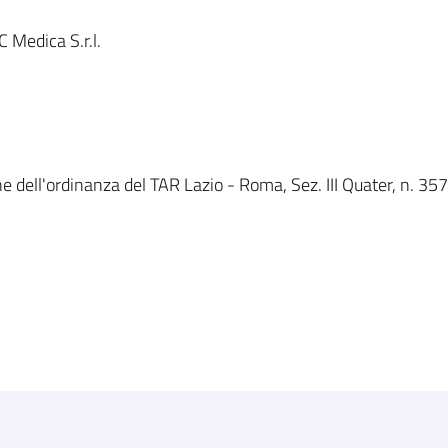
 Medica S.r.l.
e dell'ordinanza del TAR Lazio - Roma, Sez. III Quater, n. 357