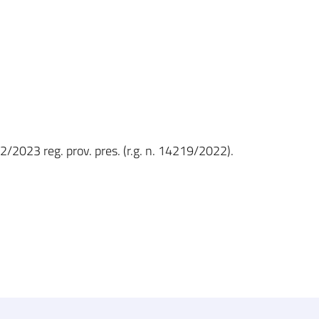
2/2023 reg. prov. pres. (r.g. n. 14219/2022).