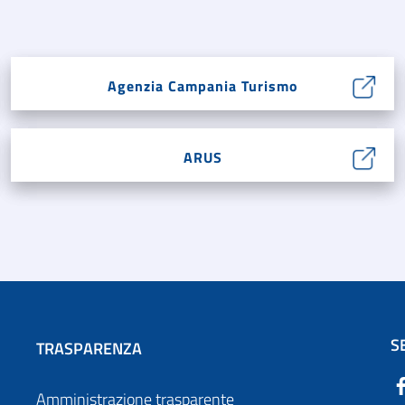
Agenzia Campania Turismo
ARUS
S
TRASPARENZA
Amministrazione trasparente