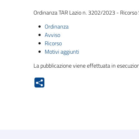
Ordinanza TAR Lazio n. 3202/2023 - Ricorso S
Ordinanza
Avviso
Ricorso
Motivi aggiunti
La pubblicazione viene effettuata in esecuzion