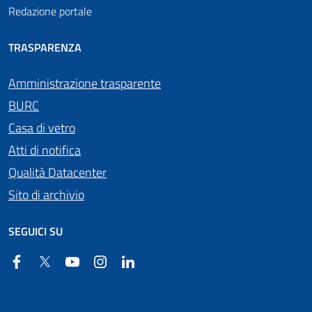
Redazione portale
TRASPARENZA
Amministrazione trasparente
BURC
Casa di vetro
Atti di notifica
Qualità Datacenter
Sito di archivio
SEGUICI SU
Facebook
Twitter
YouTube
Instagram
Linkedin