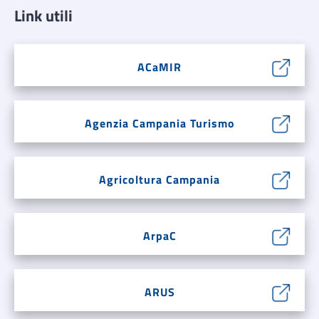
Link utili
ACaMIR
Agenzia Campania Turismo
Agricoltura Campania
ArpaC
ARUS