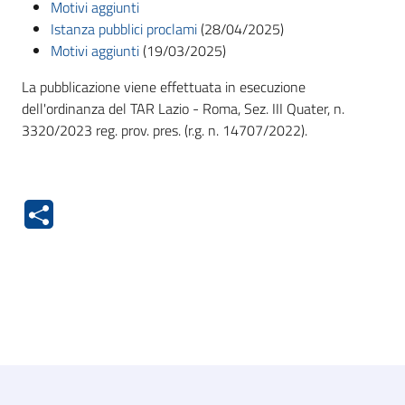
Motivi aggiunti
Istanza pubblici proclami
(28/04/2025)
Motivi aggiunti
(19/03/2025)
La pubblicazione viene effettuata in esecuzione
dell'ordinanza del TAR Lazio - Roma, Sez. III Quater, n.
3320/2023 reg. prov. pres. (r.g. n. 14707/2022).