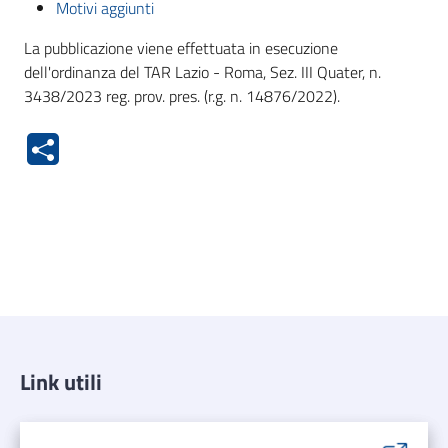
Motivi aggiunti
La pubblicazione viene effettuata in esecuzione
dell'ordinanza del TAR Lazio - Roma, Sez. III Quater, n.
3438/2023 reg. prov. pres. (r.g. n. 14876/2022).
Link utili