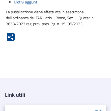
Motivi aggiunti
La pubblicazione viene effettuata in esecuzione
dell'ordinanza del TAR Lazio - Roma, Sez. III Quater, n.
3653/2023 reg. prov. pres. (r.g. n. 15195/2023).
Link utili