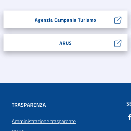
Agenzia Campania Turismo
ARUS
S
TRASPARENZA
Amministrazione trasparente