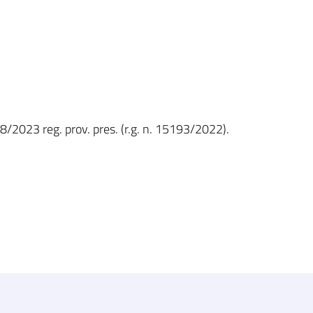
8/2023 reg. prov. pres. (r.g. n. 15193/2022).