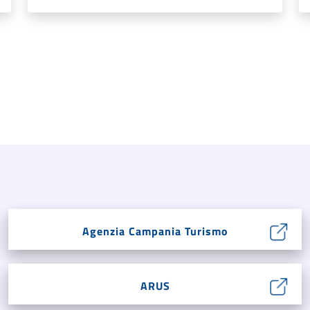
Agenzia Campania Turismo
ARUS