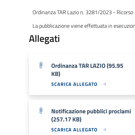
Ordinanza TAR Lazio n. 3281/2023 - Ricorso 
La pubblicazione viene effettuata in esecuzion
Allegati
Ordinanza TAR LAZIO (95.95
KB)
SCARICA ALLEGATO
Notificazione pubblici proclami
(257.17 KB)
SCARICA ALLEGATO