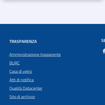
S
TRASPARENZA
Amministrazione trasparente
BURC
Casa di vetro
Atti di notifica
Qualità Datacenter
Sito di archivio