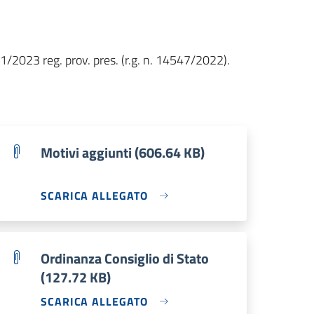
1/2023 reg. prov. pres. (r.g. n. 14547/2022).
Motivi aggiunti (606.64 KB)
SCARICA ALLEGATO
Ordinanza Consiglio di Stato
(127.72 KB)
SCARICA ALLEGATO