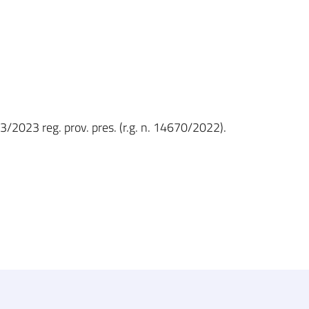
3/2023 reg. prov. pres. (r.g. n. 14670/2022).