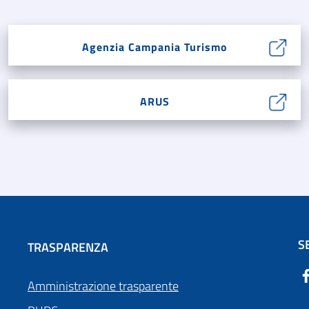
Agenzia Campania Turismo
ARUS
S
TRASPARENZA
Amministrazione trasparente