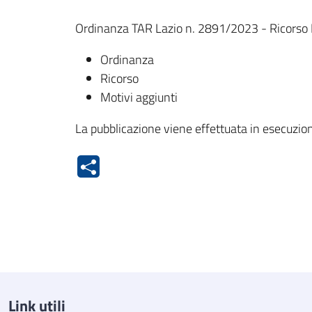
Ordinanza TAR Lazio n. 2891/2023 - Ricorso 
Ordinanza
Ricorso
Motivi aggiunti
La pubblicazione viene effettuata in esecuzion
Link utili