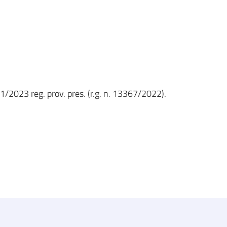
1/2023 reg. prov. pres. (r.g. n. 13367/2022).