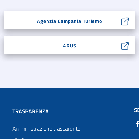
Agenzia Campania Turismo
ARUS
S
TRASPARENZA
Amministrazione trasparente